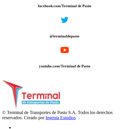
facebook.com/Terminal de Pasto
@terminaldepasto
youtube.com/Terminal de Pasto
© Terminal de Transportes de Pasto S.A. Todos los derechos
reservados. Creado por
Ingenia Estudios