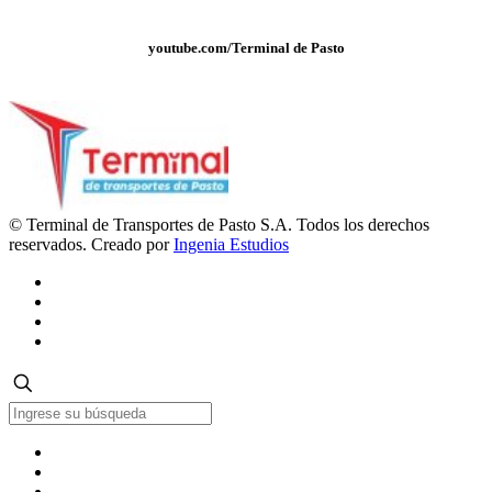
youtube.com/Terminal de Pasto
© Terminal de Transportes de Pasto S.A. Todos los derechos
reservados. Creado por
Ingenia Estudios