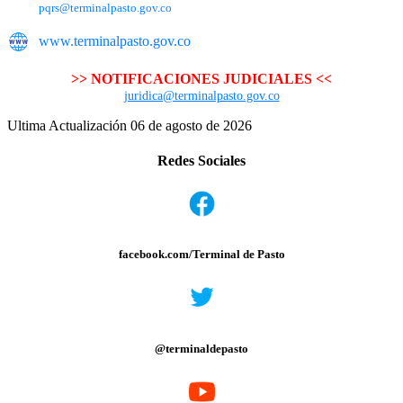
pqrs@terminalpasto.gov.co
www.terminalpasto.gov.co
>> NOTIFICACIONES JUDICIALES <<
juridica@terminalpasto.gov.co
Ultima Actualización 06 de agosto de 2026
Redes Sociales
facebook.com/Terminal de Pasto
@terminaldepasto