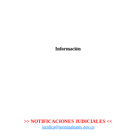
Información
>> NOTIFICACIONES JUDICIALES <<
juridica@terminalpasto.gov.co