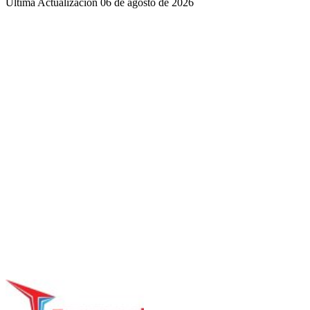
Ultima Actualización 06 de agosto de 2026