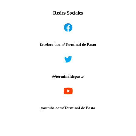
Redes Sociales
facebook.com/Terminal de Pasto
@terminaldepasto
youtube.com/Terminal de Pasto