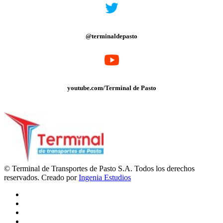
@terminaldepasto
youtube.com/Terminal de Pasto
© Terminal de Transportes de Pasto S.A. Todos los derechos
reservados. Creado por
Ingenia Estudios