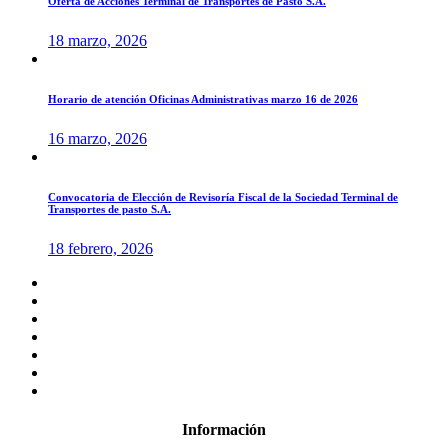
Oferta de Acciones Terminal de Transportes de Pasto S.A.
18 marzo, 2026
Horario de atención Oficinas Administrativas marzo 16 de 2026
16 marzo, 2026
Convocatoria de Elección de Revisoría Fiscal de la Sociedad Terminal de
Transportes de pasto S.A.
18 febrero, 2026
Información