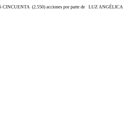
NIENTAS CINCUENTA (2.550) acciones por parte de LUZ ANGÉLICA