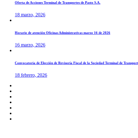
Oferta de Acciones Terminal de Transportes de Pasto S.A.
18 marzo, 2026
Horario de atención Oficinas Administrativas marzo 16 de 2026
16 marzo, 2026
Convocatoria de Elección de Revisoría Fiscal de la Sociedad Terminal de Transport
18 febrero, 2026