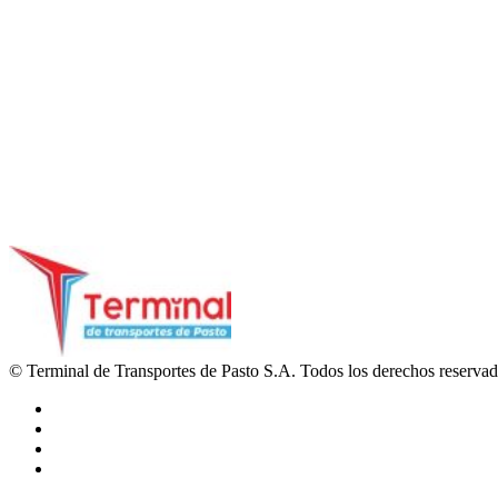
© Terminal de Transportes de Pasto S.A. Todos los derechos reserva