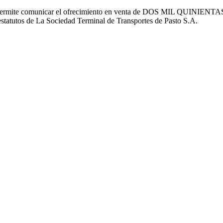
A. se permite comunicar el ofrecimiento en venta de DOS MIL QUI
tutos de La Sociedad Terminal de Transportes de Pasto S.A.