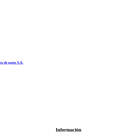
es de pasto S.A.
Información