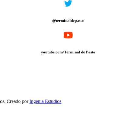
@terminaldepasto
youtube.com/Terminal de Pasto
dos. Creado por
Ingenia Estudios