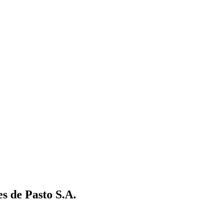
s de Pasto S.A.