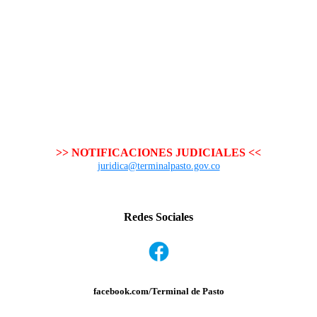
>> NOTIFICACIONES JUDICIALES <<
juridica@terminalpasto.gov.co
Redes Sociales
facebook.com/Terminal de Pasto