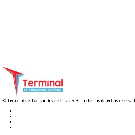
© Terminal de Transportes de Pasto S.A. Todos los derechos reserva