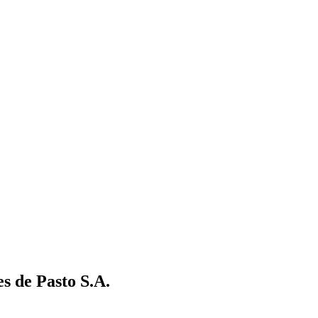
s de Pasto S.A.