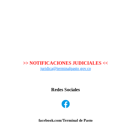
>> NOTIFICACIONES JUDICIALES <<
juridica@terminalpasto.gov.co
Redes Sociales
facebook.com/Terminal de Pasto