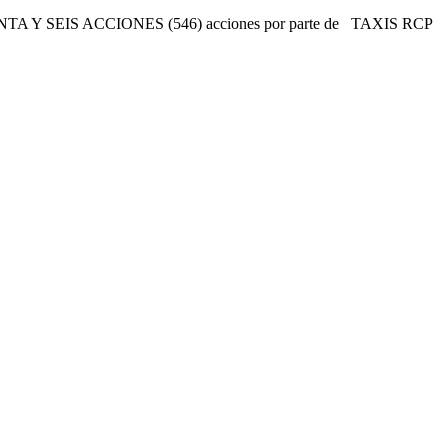
UARENTA Y SEIS ACCIONES (546) acciones por parte de TAXIS RCP