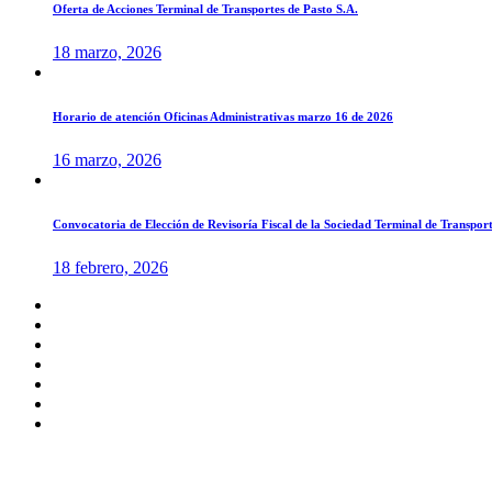
Oferta de Acciones Terminal de Transportes de Pasto S.A.
18 marzo, 2026
Horario de atención Oficinas Administrativas marzo 16 de 2026
16 marzo, 2026
Convocatoria de Elección de Revisoría Fiscal de la Sociedad Terminal de Transport
18 febrero, 2026