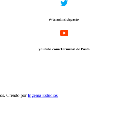
@terminaldepasto
youtube.com/Terminal de Pasto
dos. Creado por
Ingenia Estudios