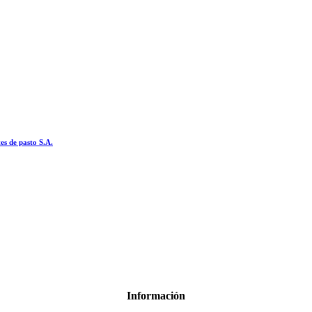
es de pasto S.A.
Información