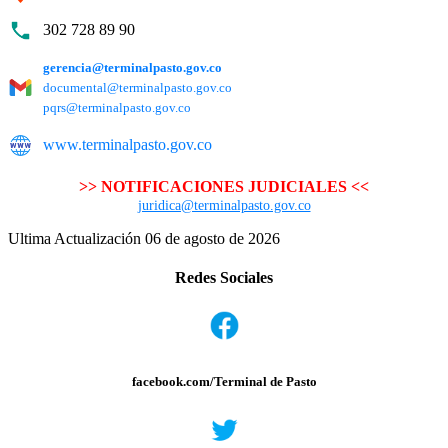
302 728 89 90
gerencia@terminalpasto.gov.co
documental@terminalpasto.gov.co
pqrs@terminalpasto.gov.co
www.terminalpasto.gov.co
>> NOTIFICACIONES JUDICIALES <<
juridica@terminalpasto.gov.co
Ultima Actualización 06 de agosto de 2026
Redes Sociales
facebook.com/Terminal de Pasto