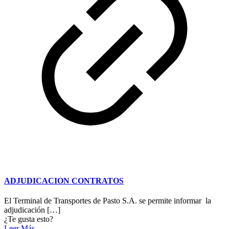
ADJUDICACION CONTRATOS
El Terminal de Transportes de Pasto S.A. se permite informar la
adjudicación
[…]
¿Te gusta esto?
Leer Más