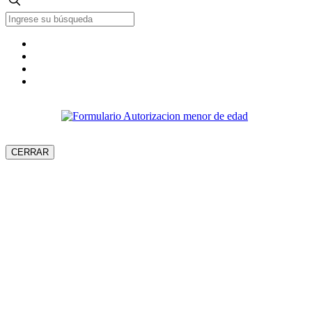
CERRAR