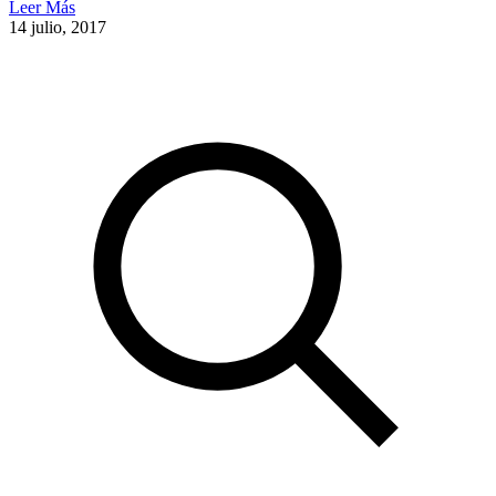
Leer Más
14 julio, 2017