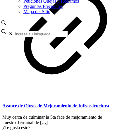
Peticiones Quejas y Reclamos
Preguntas Frecuentes
Mapa del Sitio
✕
Avance de Obras de Mejoramiento de Infraestructura
Muy cerca de culminar la 5ta face de mejoramiento de
nuestro Terminal de
[…]
¿Te gusta esto?