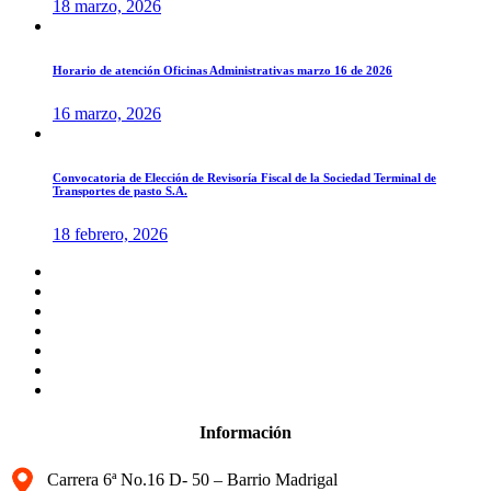
18 marzo, 2026
Horario de atención Oficinas Administrativas marzo 16 de 2026
16 marzo, 2026
Convocatoria de Elección de Revisoría Fiscal de la Sociedad Terminal de
Transportes de pasto S.A.
18 febrero, 2026
Información
Carrera 6ª No.16 D- 50 – Barrio Madrigal