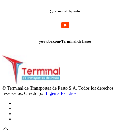
@terminaldepasto
youtube.com/Terminal de Pasto
© Terminal de Transportes de Pasto S.A. Todos los derechos
reservados. Creado por
Ingenia Estudios