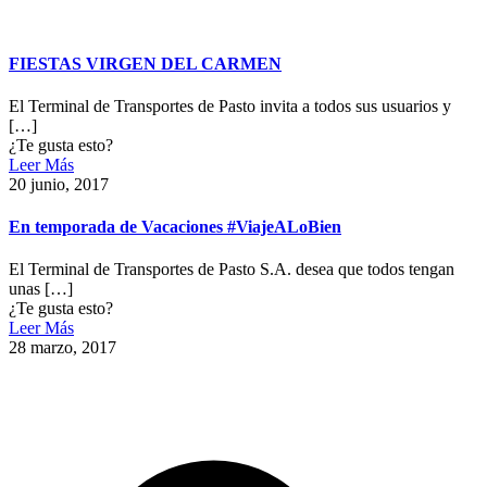
FIESTAS VIRGEN DEL CARMEN
El Terminal de Transportes de Pasto invita a todos sus usuarios y
[…]
¿Te gusta esto?
Leer Más
20 junio, 2017
En temporada de Vacaciones #ViajeALoBien
El Terminal de Transportes de Pasto S.A. desea que todos tengan
unas
[…]
¿Te gusta esto?
Leer Más
28 marzo, 2017