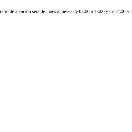
ario de atención sera de lunes a jueves de 08:00 a 13:00 y de 14:00 a 1