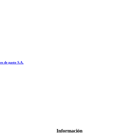
es de pasto S.A.
Información