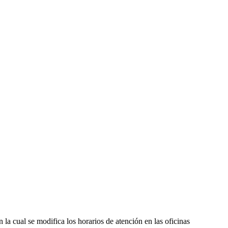
 la cual se modifica los horarios de atención en las oficinas