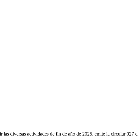
las diversas actividades de fin de año de 2025, emite la circular 027 en