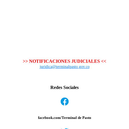
>> NOTIFICACIONES JUDICIALES <<
juridica@terminalpasto.gov.co
Redes Sociales
facebook.com/Terminal de Pasto