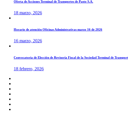
Oferta de Acciones Terminal de Transportes de Pasto S.A.
18 marzo, 2026
Horario de atención Oficinas Administrativas marzo 16 de 2026
16 marzo, 2026
Convocatoria de Elección de Revisoría Fiscal de la Sociedad Terminal de Transport
18 febrero, 2026