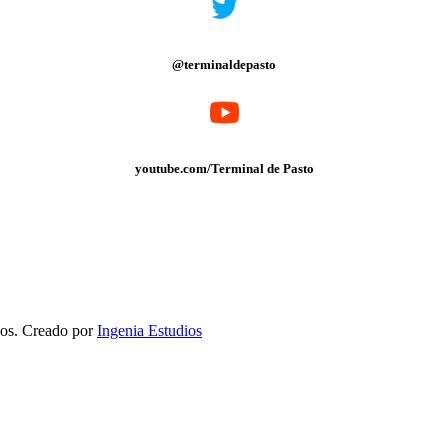
@terminaldepasto
youtube.com/Terminal de Pasto
dos. Creado por
Ingenia Estudios