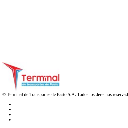
© Terminal de Transportes de Pasto S.A. Todos los derechos reserva