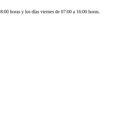
8:00 horas y los días viernes de 07:00 a 16:00 horas.