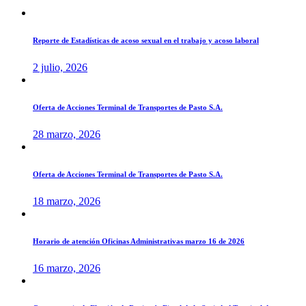
Reporte de Estadísticas de acoso sexual en el trabajo y acoso laboral
2 julio, 2026
Oferta de Acciones Terminal de Transportes de Pasto S.A.
28 marzo, 2026
Oferta de Acciones Terminal de Transportes de Pasto S.A.
18 marzo, 2026
Horario de atención Oficinas Administrativas marzo 16 de 2026
16 marzo, 2026