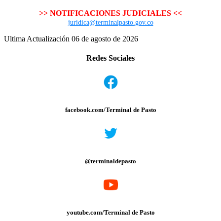
>> NOTIFICACIONES JUDICIALES <<
juridica@terminalpasto.gov.co
Ultima Actualización 06 de agosto de 2026
Redes Sociales
facebook.com/Terminal de Pasto
@terminaldepasto
youtube.com/Terminal de Pasto