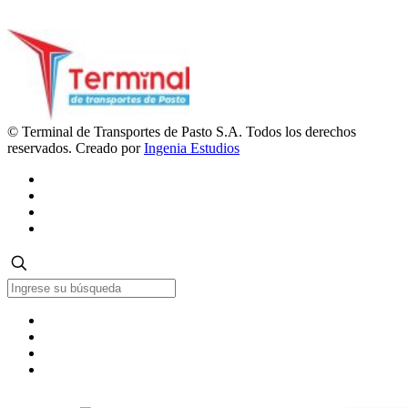
© Terminal de Transportes de Pasto S.A. Todos los derechos
reservados. Creado por
Ingenia Estudios